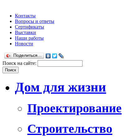
Контакты
Вопросы и ответы
Сертификаты
Выставки
Наши работы
Новости
Поделиться…
Поиск на сайте:
Дом для жизни
Проектирование
Строительство