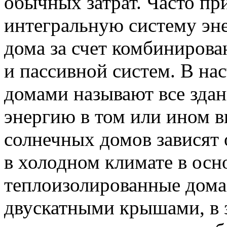
обычных затрат. Часто п
интегральную систему эн
дома за счет комбинирова
и пассивной систем. В на
домами называют все зда
энергию в том или ином 
солнечных домов зависят 
в холодном климате в осн
теплоизолированные дома
двускатными крышами, в 