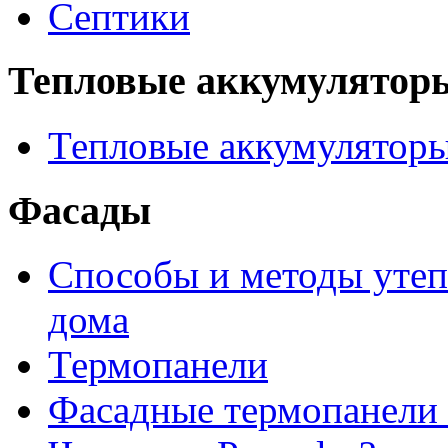
Септики
Тепловые аккумулятор
Тепловые аккумулятор
Фасады
Способы и методы утеп
дома
Термопанели
Фасадные термопанели 