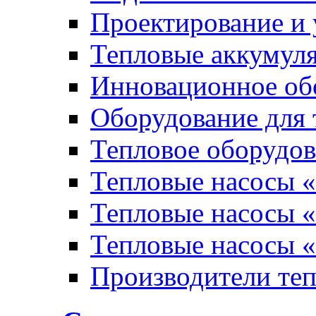
Проектирование и 
Тепловые аккумул
Инновационное обо
Оборудование для 
Тепловое оборудо
Тепловые насосы «
Тепловые насосы «
Тепловые насосы «
Производители те