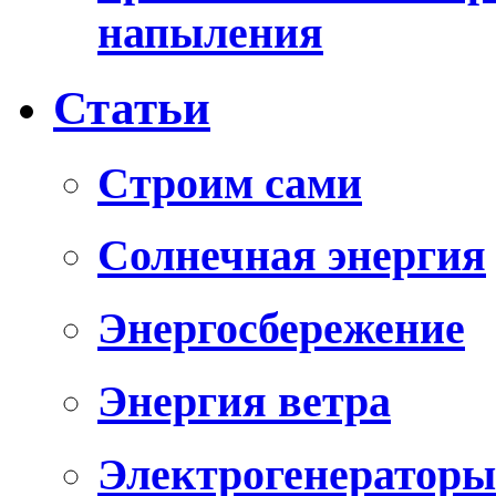
напыления
Статьи
Cтроим сами
Солнечная энергия
Энергосбережение
Энергия ветра
Электрогенераторы