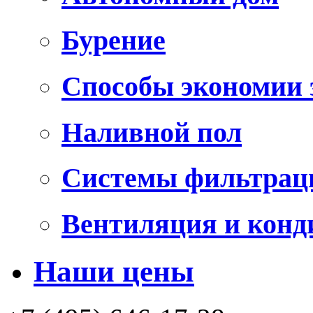
Бурение
Способы экономии 
Наливной пол
Системы фильтрац
Вентиляция и конд
Наши цены