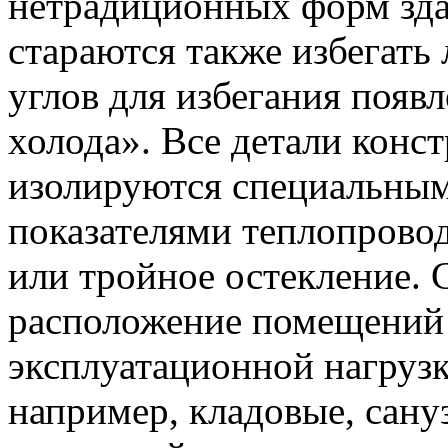
нетрадиционных форм зда
стараются также избегать
углов для избегания появ
холода». Все детали конс
изолируются специальным
показателями теплопрово
или тройное остекление.
расположение помещений 
эксплуатационной нагрузк
например, кладовые, сан