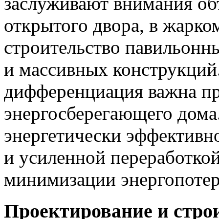
заслуживают внимания об
открытого двора, в жарко
строительство павильонны
и массивных конструкций
дифференциация важна п
энергосберегающего дома
энергетически эффективн
и усиленной переработкой
минимизации энергопотер
Проектирование и стро