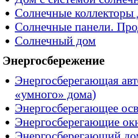
Солнечные коллекторы 
Солнечные панели. Про
Солнечный дом
Энергосбережение
Энергосберегающая авт
«умного» дома)
Энергосберегающее ос
Энергосберегающие ок
Энергосберегающий до