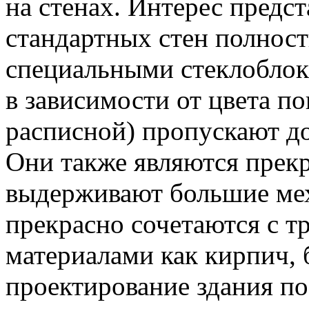
на стенах. Интерес предст
стандартных стен полнос
специальными стеклоблок
в зависимости от цвета п
расписной) пропускают до
Они также являются прек
выдерживают большие мех
прекрасно сочетаются с 
материалами как кирпич, 
проектирование здания п