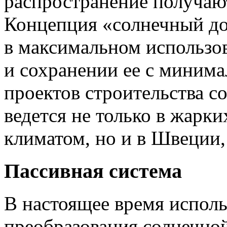
распространение получаю
Концепция «солнечный до
в максимальном использо
и сохранении ее с миним
проектов строительства 
ведется не только в жарк
климатом, но и в Швеции,
Пассивная система
В настоящее время испол
преобразования солнечно