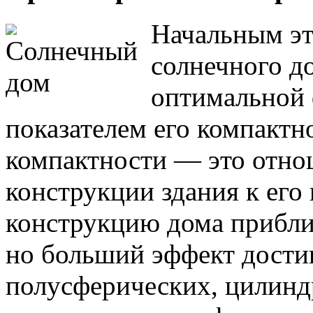
Начальным эт
солнечного д
оптимальной
показателем его компактн
компактности — это отн
конструкции здания к ег
конструкцию дома прибли
но больший эффект достиг
полусферических, цилинд