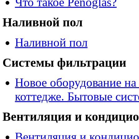
Что такое Penoglas?
Наливной пол
Наливной пол
Системы фильтрации
Новое оборудование на
коттедже. Бытовые сис
Вентиляция и кондици
Вентиляция и кондицио