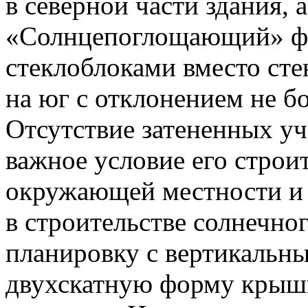
в северной части здания,
«Солнцепоглощающий» фа
стеклоблоками вместо сте
на юг с отклонением не бо
Отсутствие затененных уч
важное условие его строи
окружающей местности и
в строительстве солнечно
планировку с вертикальны
двухскатную форму крыши