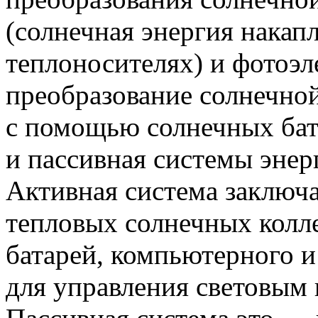
(солнечная энергия накап
теплоносителях) и фотоэл
преобразование солнечной
с помощью солнечных бат
и пассивная системы энер
Активная система заключа
тепловых солнечных колл
батарей, компьютерного 
для управления световым