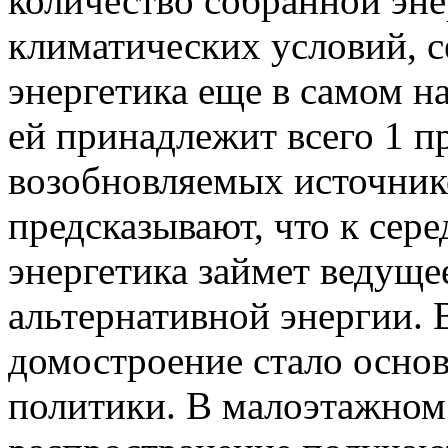
количество собранной эне
климатических условий, с
энергетика еще в самом на
ей принадлежит всего 1 п
возобновляемых источник
предсказывают, что к сер
энергетика займет ведуще
альтернативной энергии. 
домостроение стало осно
политики. В малоэтажном 