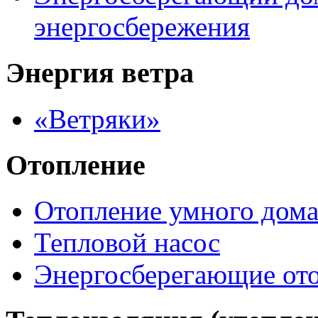
энергосбережения
Энергия ветра
«Ветряки»
Отопление
Отопление умного дом
Тепловой насос
Энергосберегающие от