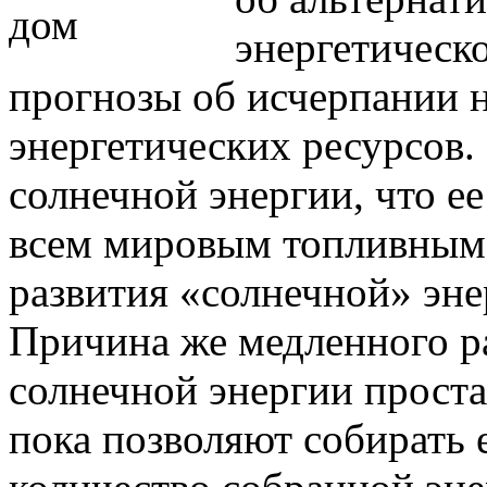
энергетическо
прогнозы об исчерпании 
энергетических ресурсов. 
солнечной энергии, что е
всем мировым топливным 
развития «солнечной» эне
Причина же медленного р
солнечной энергии проста
пока позволяют собирать 