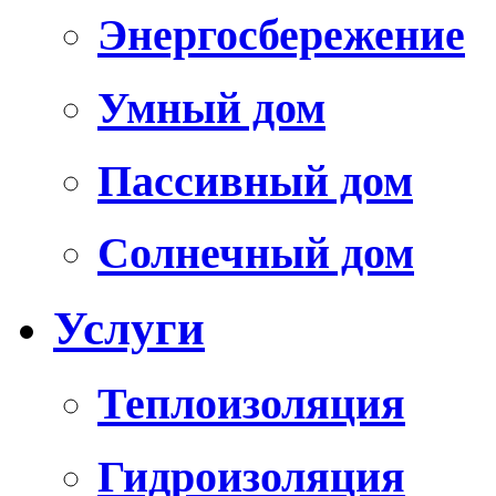
Энергосбережение
Умный дом
Пассивный дом
Солнечный дом
Услуги
Теплоизоляция
Гидроизоляция