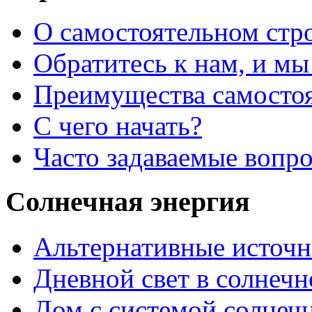
О самостоятельном стр
Обратитесь к нам, и мы
Преимущества самостоя
С чего начать?
Часто задаваемые вопр
Солнечная энергия
Альтернативные источн
Дневной свет в солнеч
Дом с системой солнеч