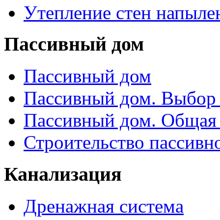
Утепление стен напыле
Пассивный дом
Пассивный дом
Пассивный дом. Выбор 
Пассивный дом. Общая
Строительство пассивн
Канализация
Дренажная система