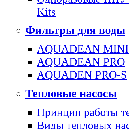
Kits
Фильтры для воды
AQUADEAN MINI
AQUADEAN PRO
AQUADEN PRO-S
Тепловые насосы
Принцип работы те
Виды тепловых на