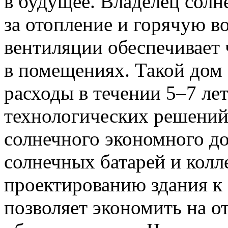
в будущее. Владелец солн
за отопление и горячую во
вентиляции обеспечивает
в помещениях. Такой дом
расходы в течении 5–7 л
технологических решений
солнечного экономного до
солнечных батарей и колл
проектированию здания к 
позволяет экономить на о