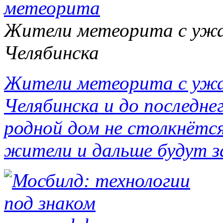
Жители метеорита с ужа
Челябинска
Жители метеорита с ужа
Челябинска и до последнег
родной дом не столкнётся
жители и дальше будут з