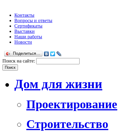
Контакты
Вопросы и ответы
Сертификаты
Выставки
Наши работы
Новости
Поделиться…
Поиск на сайте:
Дом для жизни
Проектирование
Строительство