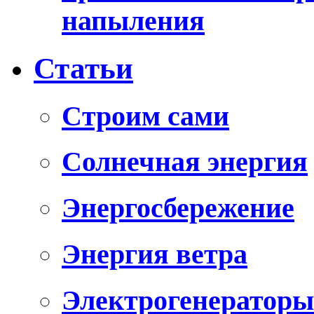
напыления
Статьи
Cтроим сами
Солнечная энергия
Энергосбережение
Энергия ветра
Электрогенераторы