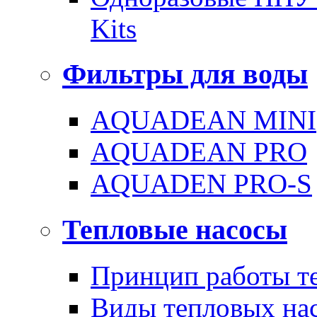
Kits
Фильтры для воды
AQUADEAN MINI
AQUADEAN PRO
AQUADEN PRO-S
Тепловые насосы
Принцип работы те
Виды тепловых на