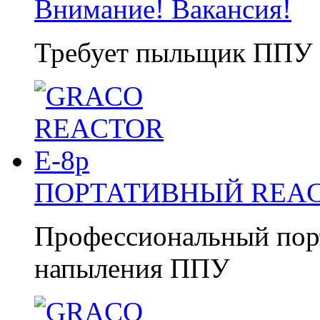
Внимание! Вакансия!
Требует пыльщик ППУ 
ПОРТАТИВНЫЙ REAC
Профессиональный порт
напыления ППУ