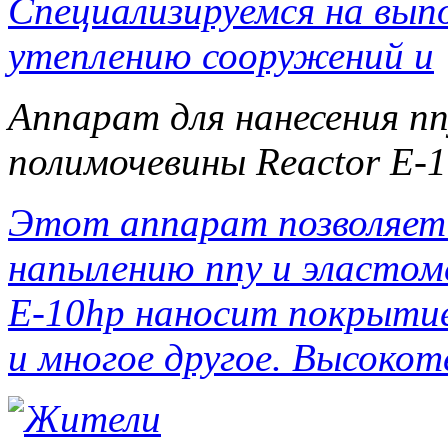
Специализируемся на вып
утеплению сооружений и
Аппарат для нанесения пп
полимочевины Reactor E-
Этот аппарат позволяет
напылению ппу и эластом
E-10hp наносит покрытие 
и многое другое. Высокот