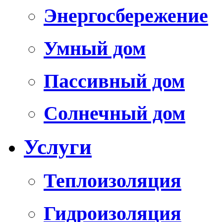
Энергосбережение
Умный дом
Пассивный дом
Солнечный дом
Услуги
Теплоизоляция
Гидроизоляция