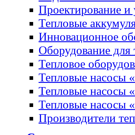
Проектирование и 
Тепловые аккумул
Инновационное обо
Оборудование для 
Тепловое оборудо
Тепловые насосы «
Тепловые насосы «
Тепловые насосы «
Производители те