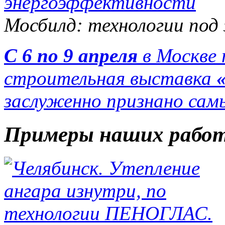
Мосбилд: технологии под
С 6 по 9 апреля
в Москве
строительная выставка
заслуженно признано са
Примеры наших рабо