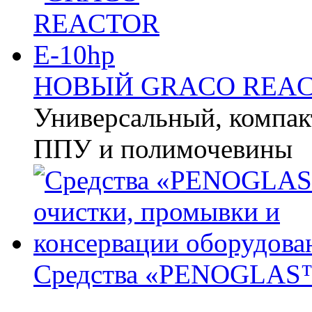
НОВЫЙ GRACO REACT
Универсальный, компак
ППУ и полимочевины
Средства «PENOGLAS™