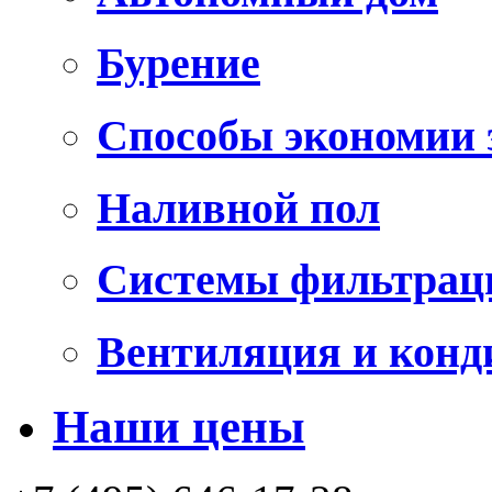
Бурение
Способы экономии 
Наливной пол
Системы фильтрац
Вентиляция и конд
Наши цены