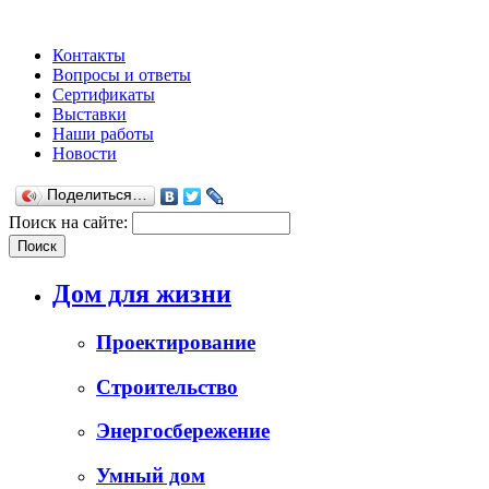
Контакты
Вопросы и ответы
Сертификаты
Выставки
Наши работы
Новости
Поделиться…
Поиск на сайте:
Дом для жизни
Проектирование
Строительство
Энергосбережение
Умный дом