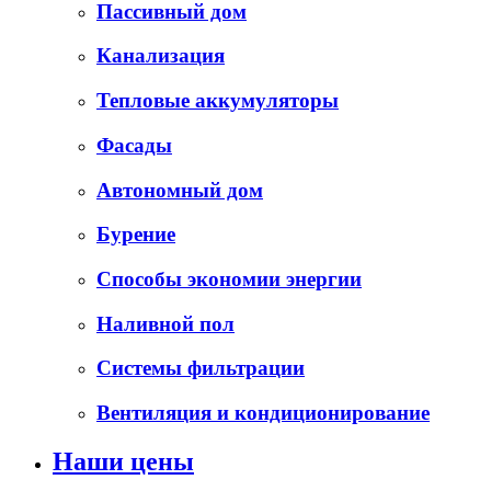
Пассивный дом
Канализация
Тепловые аккумуляторы
Фасады
Автономный дом
Бурение
Способы экономии энергии
Наливной пол
Системы фильтрации
Вентиляция и кондиционирование
Наши цены