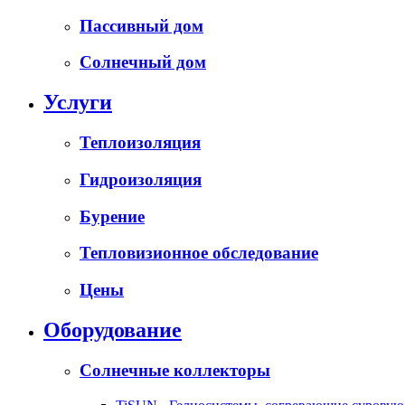
Пассивный дом
Солнечный дом
Услуги
Теплоизоляция
Гидроизоляция
Бурение
Тепловизионное обследование
Цены
Оборудование
Солнечные коллекторы