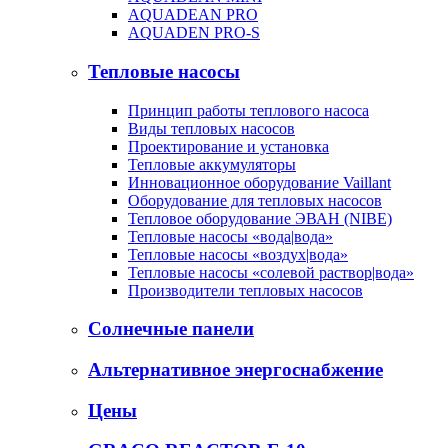
AQUADEAN PRO
AQUADEN PRO-S
Тепловые насосы
Принцип работы теплового насоса
Виды тепловых насосов
Проектирование и установка
Тепловые аккумуляторы
Инновационное оборудование Vaillant
Оборудование для тепловых насосов
Тепловое оборудование ЭВАН (NIBE)
Тепловые насосы «вода|вода»
Тепловые насосы «воздух|вода»
Тепловые насосы «солевой раствор|вода»
Производители тепловых насосов
Солнечные панели
Альтернативное энергоснабжение
Цены