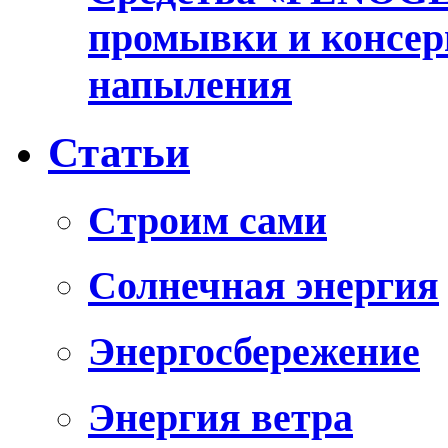
промывки и консер
напыления
Статьи
Cтроим сами
Солнечная энергия
Энергосбережение
Энергия ветра