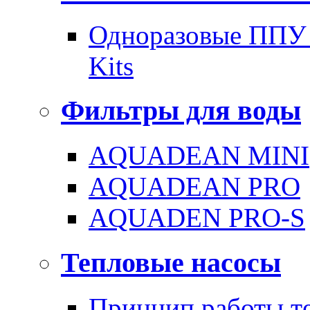
Одноразовые ППУ 
Kits
Фильтры для воды
AQUADEAN MINI
AQUADEAN PRO
AQUADEN PRO-S
Тепловые насосы
Принцип работы те