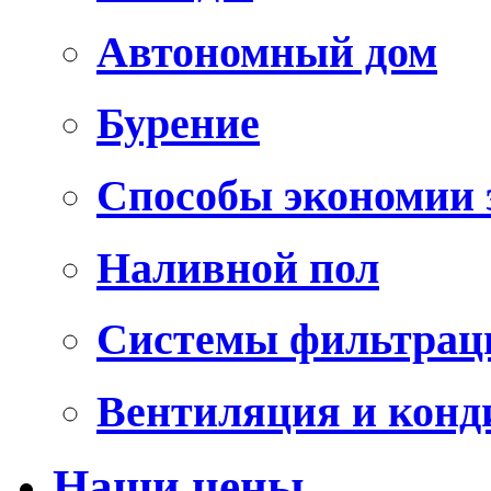
Автономный дом
Бурение
Способы экономии 
Наливной пол
Системы фильтрац
Вентиляция и конд
Наши цены