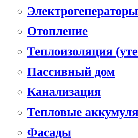
Электрогенераторы
Отопление
Теплоизоляция (уте
Пассивный дом
Канализация
Тепловые аккумул
Фасады