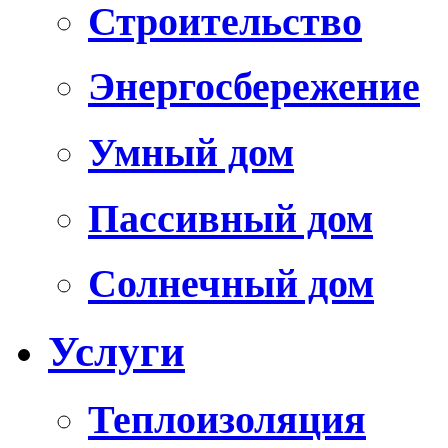
Строительство
Энергосбережение
Умный дом
Пассивный дом
Солнечный дом
Услуги
Теплоизоляция