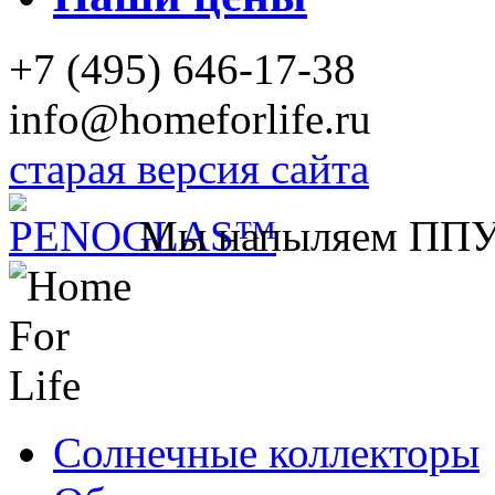
+7 (495) 646-17-38
info@homeforlife.ru
старая версия сайта
Мы напыляем ПП
Солнечные коллекторы