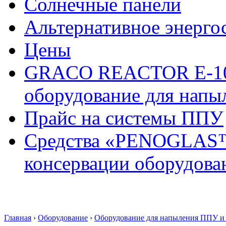
Солнечные панели
Альтернативное энерго
Цены
GRACO REACTOR E-10
оборудование для напы
Прайс на системы ППУ
Средства «PENOGLAS™»
консервации оборудова
Главная
›
Оборудование
›
Оборудование для напыления ППУ и