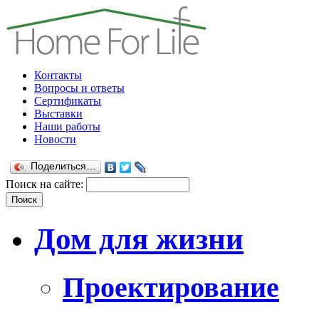
Контакты
Вопросы и ответы
Сертификаты
Выставки
Наши работы
Новости
Поделиться…
Поиск на сайте:
Дом для жизни
Проектирование