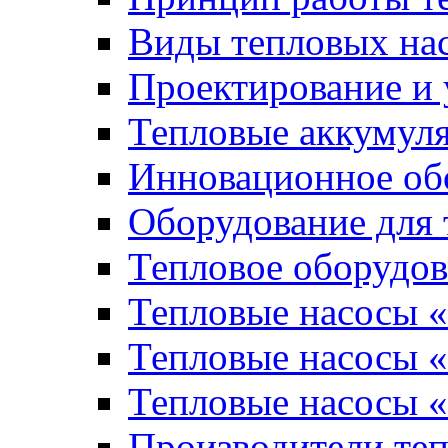
Виды тепловых на
Проектирование и 
Тепловые аккумул
Инновационное обо
Оборудование для 
Тепловое оборудо
Тепловые насосы «
Тепловые насосы «
Тепловые насосы «
Производители те