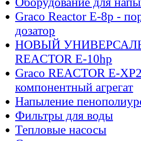
Оборудование для нап
Graco Reactor E-8p - п
дозатор
НОВЫЙ УНИВЕРСАЛЬ
REACTOR E-10hp
Graco REACTOR E-XP2 
компонентный агрегат
Напыление пенополиур
Фильтры для воды
Тепловые насосы