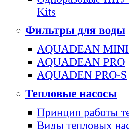
Kits
Фильтры для воды
AQUADEAN MINI
AQUADEAN PRO
AQUADEN PRO-S
Тепловые насосы
Принцип работы те
Виды тепловых на