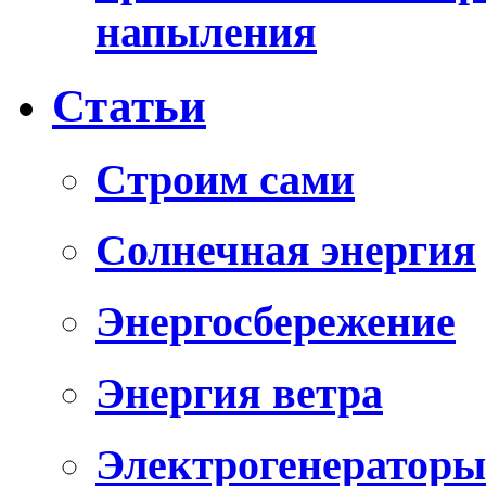
напыления
Статьи
Cтроим сами
Солнечная энергия
Энергосбережение
Энергия ветра
Электрогенераторы