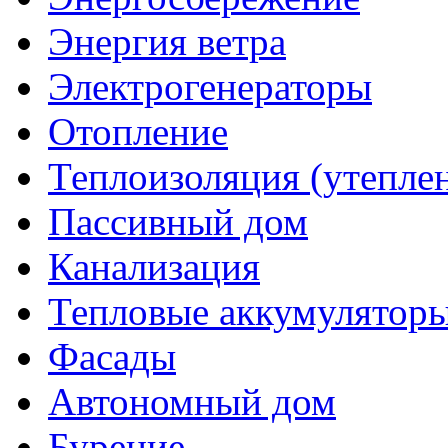
Энергия ветра
Электрогенераторы
Отопление
Теплоизоляция (утепле
Пассивный дом
Канализация
Тепловые аккумулятор
Фасады
Автономный дом
Бурение