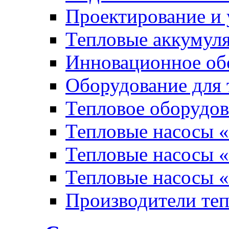
Проектирование и 
Тепловые аккумул
Инновационное обо
Оборудование для 
Тепловое оборудо
Тепловые насосы «
Тепловые насосы «
Тепловые насосы «
Производители те