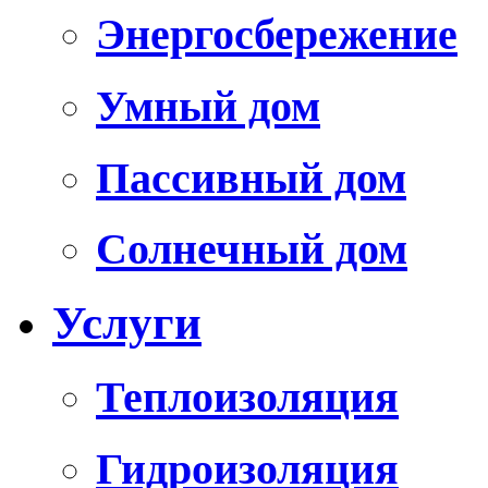
Энергосбережение
Умный дом
Пассивный дом
Солнечный дом
Услуги
Теплоизоляция
Гидроизоляция