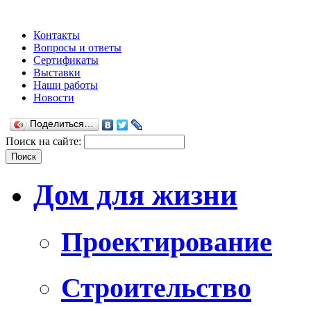
Контакты
Вопросы и ответы
Сертификаты
Выставки
Наши работы
Новости
Поделиться…
Поиск на сайте:
Дом для жизни
Проектирование
Строительство