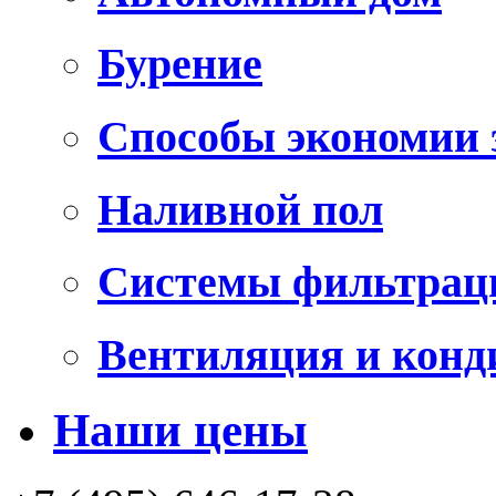
Бурение
Способы экономии 
Наливной пол
Системы фильтрац
Вентиляция и конд
Наши цены