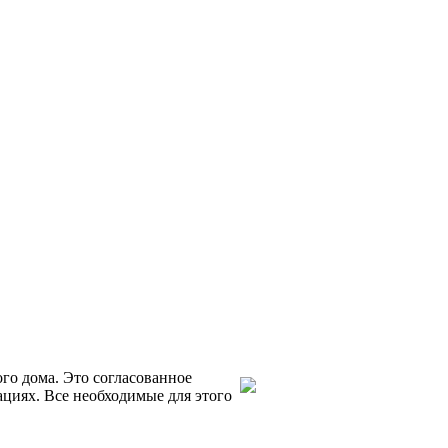
го дома. Это согласованное
циях. Все необходимые для этого