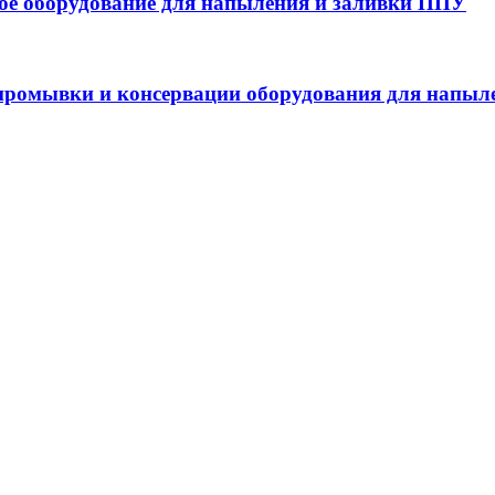
 оборудование для напыления и заливки ППУ
ромывки и консервации оборудования для напыл