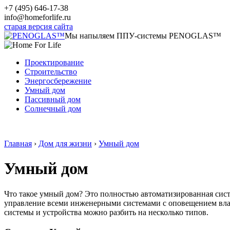
+7 (495) 646-17-38
info@homeforlife.ru
старая версия сайта
Мы напыляем ППУ-системы PENOGLAS™
Проектирование
Строительство
Энергосбережение
Умный дом
Пассивный дом
Солнечный дом
Главная
›
Дом для жизни
›
Умный дом
Умный дом
Что такое умный дом? Это полностью автоматизированная сист
управление всеми инженерными системами с оповещением влад
системы и устройства можно разбить на несколько типов.