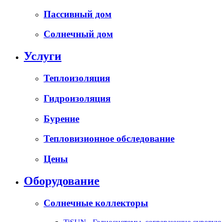
Пассивный дом
Солнечный дом
Услуги
Теплоизоляция
Гидроизоляция
Бурение
Тепловизионное обследование
Цены
Оборудование
Солнечные коллекторы