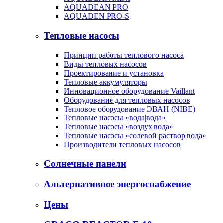
AQUADEAN PRO
AQUADEN PRO-S
Тепловые насосы
Принцип работы теплового насоса
Виды тепловых насосов
Проектирование и установка
Тепловые аккумуляторы
Инновационное оборудование Vaillant
Оборудование для тепловых насосов
Тепловое оборудование ЭВАН (NIBE)
Тепловые насосы «вода|вода»
Тепловые насосы «воздух|вода»
Тепловые насосы «солевой раствор|вода»
Производители тепловых насосов
Солнечные панели
Альтернативное энергоснабжение
Цены