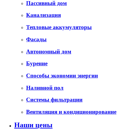
Пассивный дом
Канализация
Тепловые аккумуляторы
Фасады
Автономный дом
Бурение
Способы экономии энергии
Наливной пол
Системы фильтрации
Вентиляция и кондиционирование
Наши цены