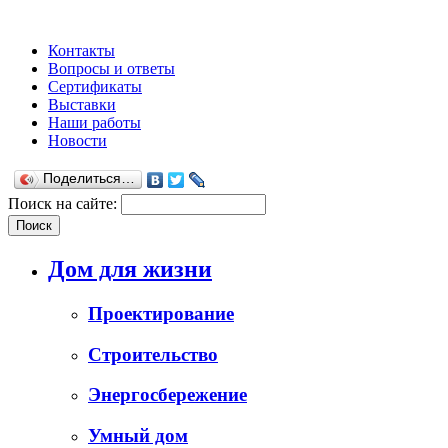
Контакты
Вопросы и ответы
Сертификаты
Выставки
Наши работы
Новости
Поделиться…
Поиск на сайте:
Дом для жизни
Проектирование
Строительство
Энергосбережение
Умный дом