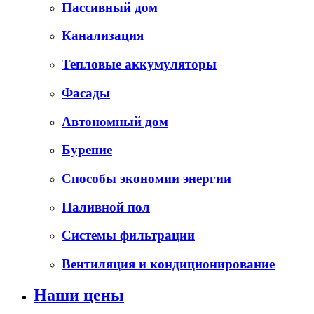
Пассивный дом
Канализация
Тепловые аккумуляторы
Фасады
Автономный дом
Бурение
Способы экономии энергии
Наливной пол
Системы фильтрации
Вентиляция и кондиционирование
Наши цены