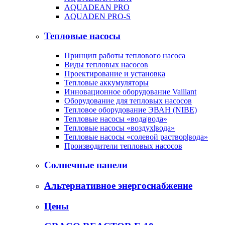
AQUADEAN PRO
AQUADEN PRO-S
Тепловые насосы
Принцип работы теплового насоса
Виды тепловых насосов
Проектирование и установка
Тепловые аккумуляторы
Инновационное оборудование Vaillant
Оборудование для тепловых насосов
Тепловое оборудование ЭВАН (NIBE)
Тепловые насосы «вода|вода»
Тепловые насосы «воздух|вода»
Тепловые насосы «солевой раствор|вода»
Производители тепловых насосов
Солнечные панели
Альтернативное энергоснабжение
Цены