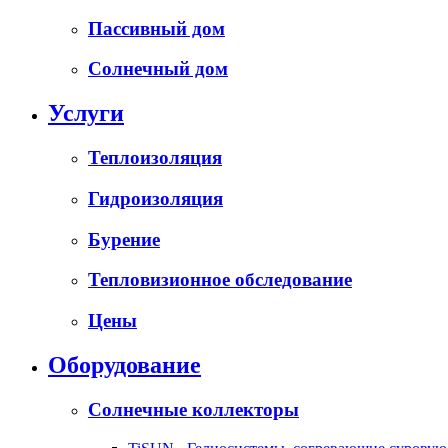
Пассивный дом
Солнечный дом
Услуги
Теплоизоляция
Гидроизоляция
Бурение
Тепловизионное обследование
Цены
Оборудование
Солнечные коллекторы