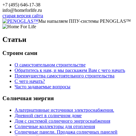
+7 (495) 646-17-38
info@homeforlife.ru
старая версия сайта
Мы напыляем ППУ-системы PENOGLAS™
Статьи
Строим сами
О самостоятельном строительстве
Обратитесь к нам, и мы расскажем Вам с чего начать
Преимущества самостоятельного строительства
С чего начать?
Часто задаваемые вопросы
Солнечная энергия
Альтернативные источники электроснабжения.
Дневной свет в солнечном доме
Дом с системой солнечного энергоснабжения
Солнечные коллекторы для отопления
Солнечные панели. Продажа солнечных панелей