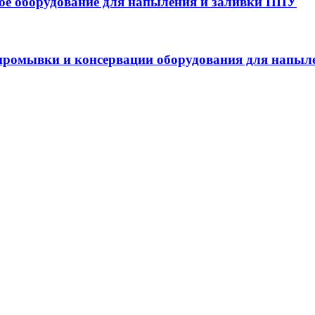
 оборудование для напыления и заливки ППУ
ромывки и консервации оборудования для напыл