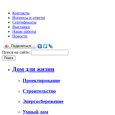
Контакты
Вопросы и ответы
Сертификаты
Выставки
Наши работы
Новости
Поделиться…
Поиск на сайте:
Дом для жизни
Проектирование
Строительство
Энергосбережение
Умный дом